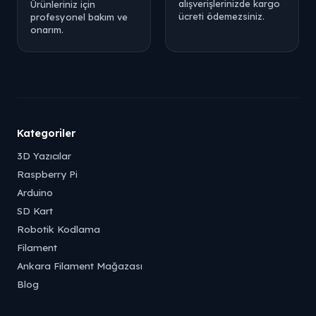
alışverişlerinizde kargo
Ürünleriniz için
ücreti ödemezsiniz.
profesyonel bakım ve
onarım.
Kategoriler
3D Yazıcılar
Raspberry Pi
Arduino
SD Kart
Robotik Kodlama
Filament
Ankara Filament Mağazası
Blog