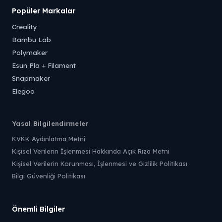
Popüler Markalar
Creality
Bambu Lab
Polymaker
Esun Pla + Filament
Snapmaker
Elegoo
Yasal Bilgilendirmeler
KVKK Aydınlatma Metni
Kişisel Verilerin İşlenmesi Hakkında Açık Rıza Metni
Kişisel Verilerin Korunması, İşlenmesi ve Gizlilik Politikası
Bilgi Güvenliği Politikası
Önemli Bilgiler