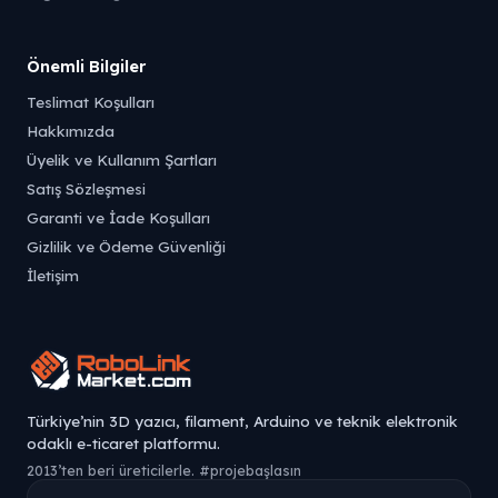
Önemli Bilgiler
Teslimat Koşulları
Hakkımızda
Üyelik ve Kullanım Şartları
Satış Sözleşmesi
Garanti ve İade Koşulları
Gizlilik ve Ödeme Güvenliği
İletişim
Türkiye’nin 3D yazıcı, filament, Arduino ve teknik elektronik
odaklı e-ticaret platformu.
2013’ten beri üreticilerle. #projebaşlasın