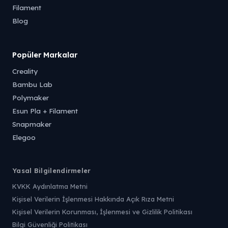
Filament
Blog
Popüler Markalar
Creality
Bambu Lab
Polymaker
Esun Pla + Filament
Snapmaker
Elegoo
Yasal Bilgilendirmeler
KVKK Aydınlatma Metni
Kişisel Verilerin İşlenmesi Hakkında Açık Rıza Metni
Kişisel Verilerin Korunması, İşlenmesi ve Gizlilik Politikası
Bilgi Güvenliği Politikası