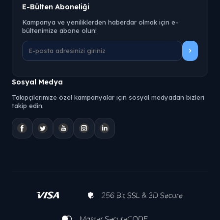
E-Bülten Aboneliği
Kampanya ve yeniliklerden haberdar olmak için e-
bültenimize abone olun!
Sosyal Medya
Takipçilerimize özel kampanyalar için sosyal medyadan bizleri
takip edin.