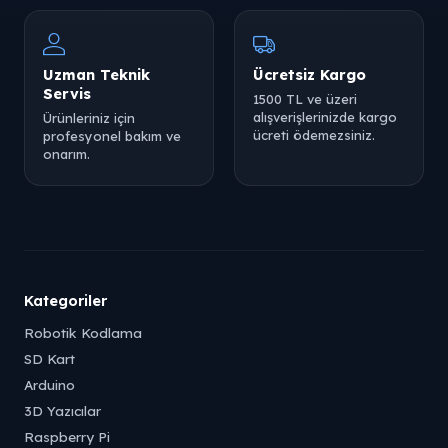
Uzman Teknik
Ücretsiz Kargo
Servis
1500 TL ve üzeri
alışverişlerinizde kargo
Ürünleriniz için
ücreti ödemezsiniz.
profesyonel bakım ve
onarım.
Kategoriler
Robotik Kodlama
SD Kart
Arduino
3D Yazıcılar
Raspberry Pi