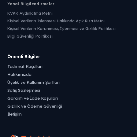
Yasal Bilgilendirmeler
KVKK Aydınlatma Metni
Kişisel Verilerin İşlenmesi Hakkında Açık Rıza Metni
Kişisel Verilerin Korunması, İşlenmesi ve Gizlilik Politikası
Bilgi Güvenliği Politikası
Önemli Bilgiler
Teslimat Koşulları
Hakkımızda
Üyelik ve Kullanım Şartları
Satış Sözleşmesi
Garanti ve İade Koşulları
Gizlilik ve Ödeme Güvenliği
İletişim