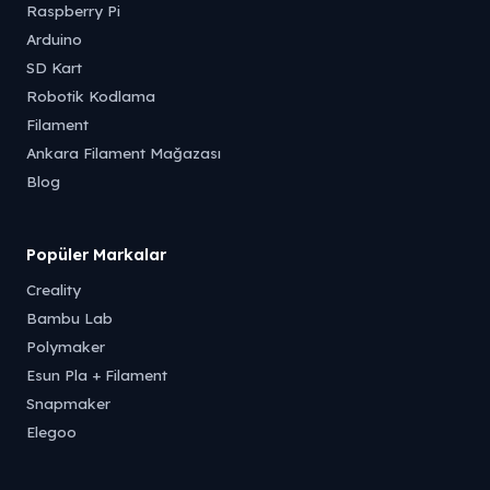
Raspberry Pi
Arduino
SD Kart
Robotik Kodlama
Filament
Ankara Filament Mağazası
Blog
Popüler Markalar
Creality
Bambu Lab
Polymaker
Esun Pla + Filament
Snapmaker
Elegoo