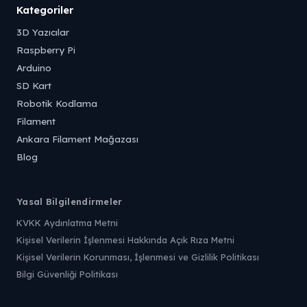
Kategoriler
3D Yazıcılar
Raspberry Pi
Arduino
SD Kart
Robotik Kodlama
Filament
Ankara Filament Mağazası
Blog
Yasal Bilgilendirmeler
KVKK Aydınlatma Metni
Kişisel Verilerin İşlenmesi Hakkında Açık Rıza Metni
Kişisel Verilerin Korunması, İşlenmesi ve Gizlilik Politikası
Bilgi Güvenliği Politikası