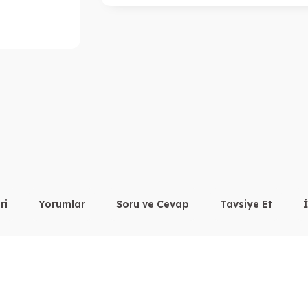
ri
Yorumlar
Soru ve Cevap
Tavsiye Et