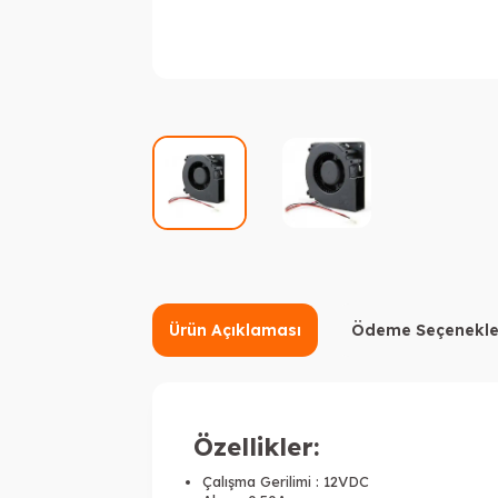
Ürün Açıklaması
Ödeme Seçenekle
Özellikler:
Çalışma Gerilimi : 12VDC