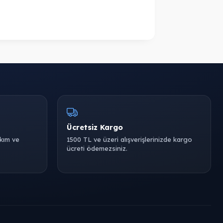
Ücretsiz Kargo
akım ve
1500 TL ve üzeri alışverişlerinizde kargo
ücreti ödemezsiniz.