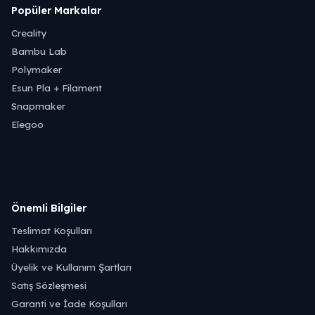
Popüler Markalar
Creality
Bambu Lab
Polymaker
Esun Pla + Filament
Snapmaker
Elegoo
Önemli Bilgiler
Teslimat Koşulları
Hakkımızda
Üyelik ve Kullanım Şartları
Satış Sözleşmesi
Garanti ve İade Koşulları