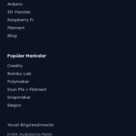
Arduino
3D Yazıcılar
Raspberry Pi
Filament
Blog
Popüler Markalar
Creality
Bambu Lab
Polymaker
Esun Pla + Filament
Snapmaker
Elegoo
Yasal Bilgilendirmeler
KVKK Aydınlatma Metni