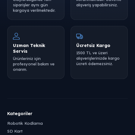
siparişler aynı gün
alışveriş yapabilirsiniz.
kargoya verilmektedir.
Uzman Teknik
Ücretsiz Kargo
Servis
1500 TL ve üzeri
alışverişlerinizde kargo
Ürünleriniz için
ücreti ödemezsiniz.
profesyonel bakım ve
onarım.
Kategoriler
Robotik Kodlama
SD Kart