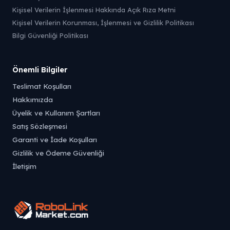
Kişisel Verilerin İşlenmesi Hakkında Açık Rıza Metni
Kişisel Verilerin Korunması, İşlenmesi ve Gizlilik Politikası
Bilgi Güvenliği Politikası
Önemli Bilgiler
Teslimat Koşulları
Hakkımızda
Üyelik ve Kullanım Şartları
Satış Sözleşmesi
Garanti ve İade Koşulları
Gizlilik ve Ödeme Güvenliği
İletişim