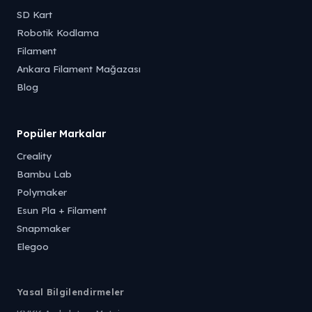
SD Kart
Robotik Kodlama
Filament
Ankara Filament Mağazası
Blog
Popüler Markalar
Creality
Bambu Lab
Polymaker
Esun Pla + Filament
Snapmaker
Elegoo
Yasal Bilgilendirmeler