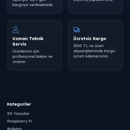
kargoya verilmektedir.
Uzman Teknik
Ücretsiz Kargo
Servis
1500 TL ve üzeri
alışverişlerinizde kargo
Ürünleriniz için
ücreti ödemezsiniz.
profesyonel bakım ve
onarım.
Kategoriler
3D Yazıcılar
Raspberry Pi
Arduino