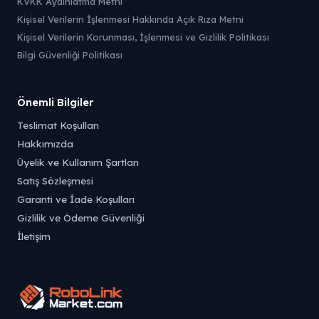
KVKK Aydınlatma Metni
Kişisel Verilerin İşlenmesi Hakkında Açık Rıza Metni
Kişisel Verilerin Korunması, İşlenmesi ve Gizlilik Politikası
Bilgi Güvenliği Politikası
Önemli Bilgiler
Teslimat Koşulları
Hakkımızda
Üyelik ve Kullanım Şartları
Satış Sözleşmesi
Garanti ve İade Koşulları
Gizlilik ve Ödeme Güvenliği
İletişim