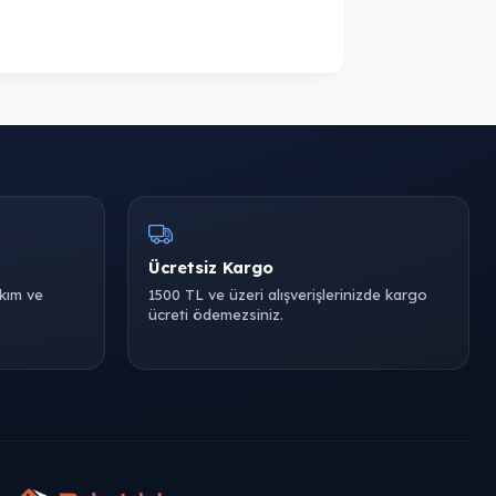
Ücretsiz Kargo
akım ve
1500 TL ve üzeri alışverişlerinizde kargo
ücreti ödemezsiniz.