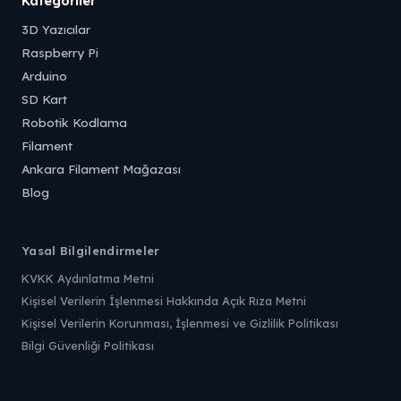
Kategoriler
3D Yazıcılar
Raspberry Pi
Arduino
SD Kart
Robotik Kodlama
Filament
Ankara Filament Mağazası
Blog
Yasal Bilgilendirmeler
KVKK Aydınlatma Metni
Kişisel Verilerin İşlenmesi Hakkında Açık Rıza Metni
Kişisel Verilerin Korunması, İşlenmesi ve Gizlilik Politikası
Bilgi Güvenliği Politikası