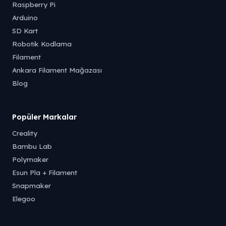
Raspberry Pi
Arduino
SD Kart
Robotik Kodlama
Filament
Ankara Filament Mağazası
Blog
Popüler Markalar
Creality
Bambu Lab
Polymaker
Esun Pla + Filament
Snapmaker
Elegoo