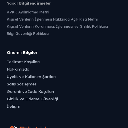
Yasal Bilgilendirmeler
KVKK Aydınlatma Metni
Kişisel Verilerin İşlenmesi Hakkında Açık Rıza Metni
Kişisel Verilerin Korunması, İşlenmesi ve Gizlilik Politikası
Bilgi Güvenliği Politikası
Önemli Bilgiler
Teslimat Koşulları
Hakkımızda
Üyelik ve Kullanım Şartları
Satış Sözleşmesi
Garanti ve İade Koşulları
Gizlilik ve Ödeme Güvenliği
İletişim