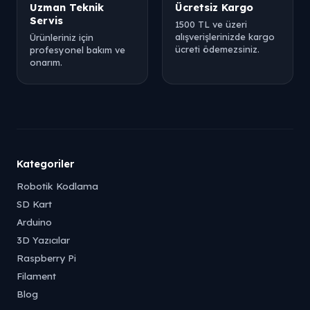
Uzman Teknik
Ücretsiz Kargo
Servis
1500 TL ve üzeri
alışverişlerinizde kargo
Ürünleriniz için
ücreti ödemezsiniz.
profesyonel bakım ve
onarım.
Kategoriler
Robotik Kodlama
SD Kart
Arduino
3D Yazıcılar
Raspberry Pi
Filament
Blog