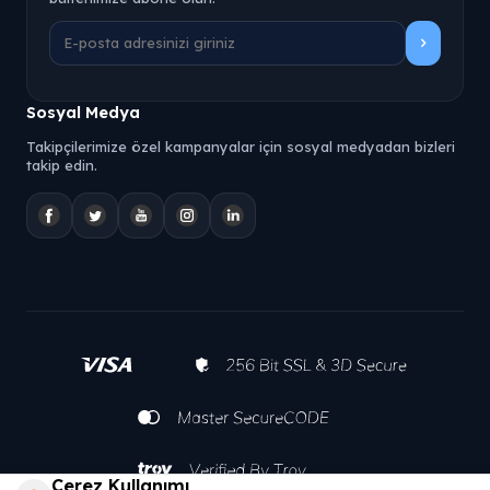
Sosyal Medya
Takipçilerimize özel kampanyalar için sosyal medyadan bizleri
takip edin.
Çerez Kullanımı