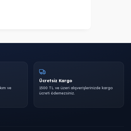
Ücretsiz Kargo
akım ve
1500 TL ve üzeri alışverişlerinizde kargo
ücreti ödemezsiniz.