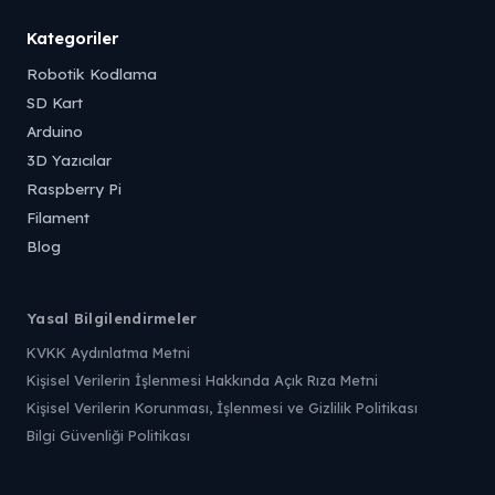
Kategoriler
Robotik Kodlama
SD Kart
Arduino
3D Yazıcılar
Raspberry Pi
Filament
Blog
Yasal Bilgilendirmeler
KVKK Aydınlatma Metni
Kişisel Verilerin İşlenmesi Hakkında Açık Rıza Metni
Kişisel Verilerin Korunması, İşlenmesi ve Gizlilik Politikası
Bilgi Güvenliği Politikası