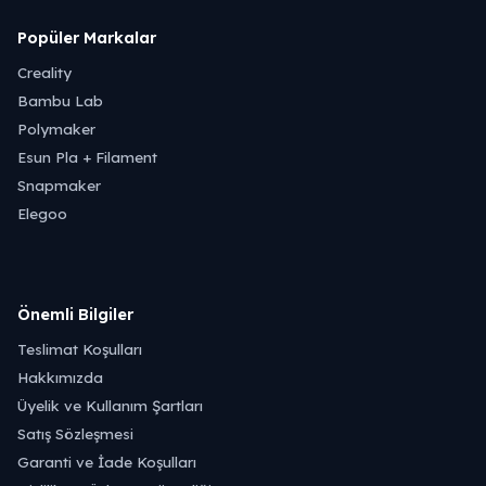
Popüler Markalar
Creality
Bambu Lab
Polymaker
Esun Pla + Filament
Snapmaker
Elegoo
Önemli Bilgiler
Teslimat Koşulları
Hakkımızda
Üyelik ve Kullanım Şartları
Satış Sözleşmesi
Garanti ve İade Koşulları