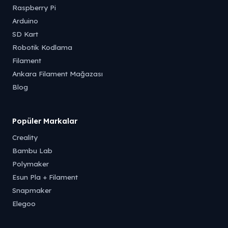
Raspberry Pi
Arduino
SD Kart
Robotik Kodlama
Filament
Ankara Filament Mağazası
Blog
Popüler Markalar
Creality
Bambu Lab
Polymaker
Esun Pla + Filament
Snapmaker
Elegoo