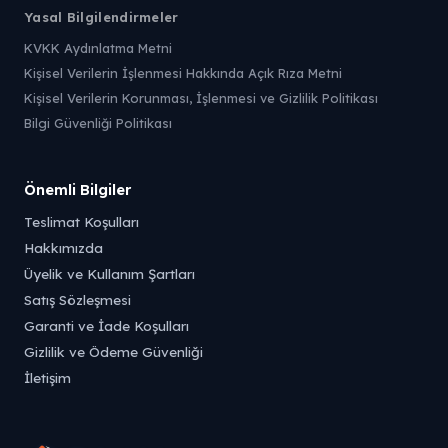
Yasal Bilgilendirmeler
KVKK Aydınlatma Metni
Kişisel Verilerin İşlenmesi Hakkında Açık Rıza Metni
Kişisel Verilerin Korunması, İşlenmesi ve Gizlilik Politikası
Bilgi Güvenliği Politikası
Önemli Bilgiler
Teslimat Koşulları
Hakkımızda
Üyelik ve Kullanım Şartları
Satış Sözleşmesi
Garanti ve İade Koşulları
Gizlilik ve Ödeme Güvenliği
İletişim