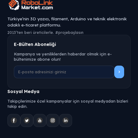
Türkiye’nin 3D yazıcı, filament, Arduino ve teknik elektronik
odaklı e-ticaret platformu.
2013’ten beri üreticilerle. #projebaşlasın
E-Bülten Aboneliği
Kampanya ve yeniliklerden haberdar olmak için e-
bültenimize abone olun!
Sosyal Medya
Takipçilerimize özel kampanyalar için sosyal medyadan bizleri
takip edin.