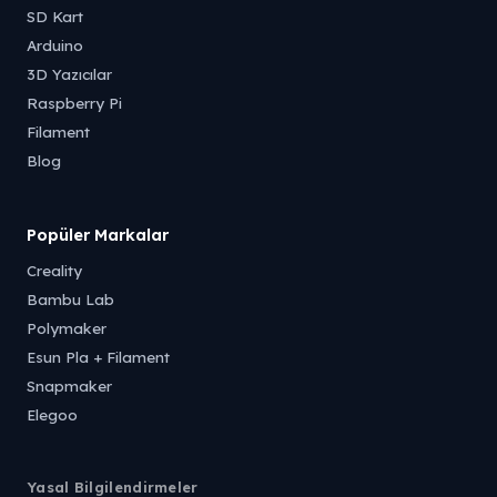
SD Kart
Arduino
3D Yazıcılar
Raspberry Pi
Filament
Blog
Popüler Markalar
Creality
Bambu Lab
Polymaker
Esun Pla + Filament
Snapmaker
Elegoo
Yasal Bilgilendirmeler