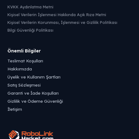
KVKK Aydınlatma Metni
Kişisel Verilerin İşlenmesi Hakkında Açık Rıza Metni
Kişisel Verilerin Korunması, İşlenmesi ve Gizlilik Politikası
Bilgi Güvenliği Politikası
Önemli Bilgiler
Teslimat Koşulları
Hakkımızda
Üyelik ve Kullanım Şartları
Satış Sözleşmesi
Garanti ve İade Koşulları
Gizlilik ve Ödeme Güvenliği
İletişim