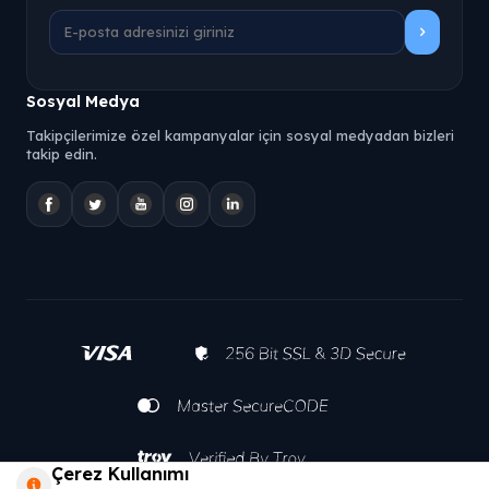
Sosyal Medya
Takipçilerimize özel kampanyalar için sosyal medyadan bizleri
takip edin.
Çerez Kullanımı