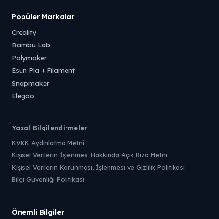
Popüler Markalar
Creality
Bambu Lab
Polymaker
Esun Pla + Filament
Snapmaker
Elegoo
Yasal Bilgilendirmeler
KVKK Aydınlatma Metni
Kişisel Verilerin İşlenmesi Hakkında Açık Rıza Metni
Kişisel Verilerin Korunması, İşlenmesi ve Gizlilik Politikası
Bilgi Güvenliği Politikası
Önemli Bilgiler