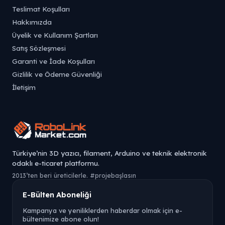
Teslimat Koşulları
Hakkımızda
Üyelik ve Kullanım Şartları
Satış Sözleşmesi
Garanti ve İade Koşulları
Gizlilik ve Ödeme Güvenliği
İletişim
Türkiye’nin 3D yazıcı, filament, Arduino ve teknik elektronik
odaklı e-ticaret platformu.
2013’ten beri üreticilerle. #projebaşlasın
E-Bülten Aboneliği
Kampanya ve yeniliklerden haberdar olmak için e-
bültenimize abone olun!