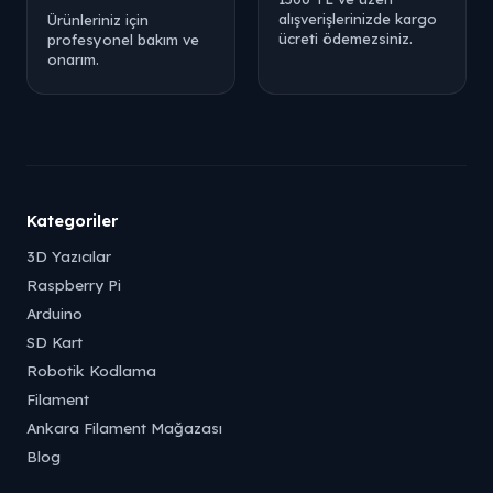
alışverişlerinizde kargo
Ürünleriniz için
ücreti ödemezsiniz.
profesyonel bakım ve
onarım.
Kategoriler
3D Yazıcılar
Raspberry Pi
Arduino
SD Kart
Robotik Kodlama
Filament
Ankara Filament Mağazası
Blog