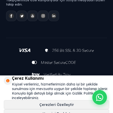
takip edin.
Çerez Kullanımı
Kişisel verileriniz, hizmetlerimizin daha iyi bir şekilde
sunulması için mevzuata uygun bir şekilde toplanıp işlenir.
Konuyla ilgili detaylı bilgi almak için Gizlilik Politikamızı
inceleyebilirsiniz.
Çerezleri Özelleştir