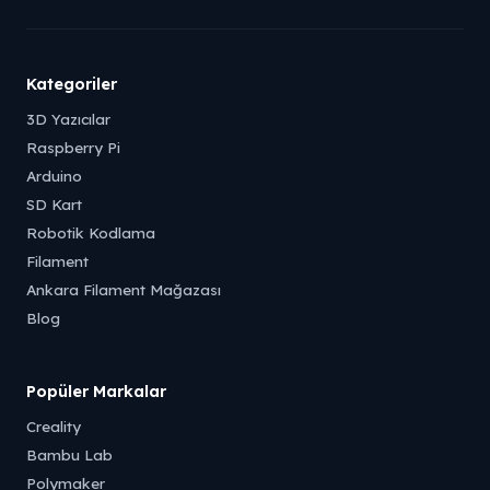
Kategoriler
3D Yazıcılar
Raspberry Pi
Arduino
SD Kart
Robotik Kodlama
Filament
Ankara Filament Mağazası
Blog
Popüler Markalar
Creality
Bambu Lab
Polymaker