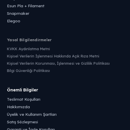
Esun Pla + Filament
Snapmaker
Elegoo
Yasal Bilgilendirmeler
KVKK Aydınlatma Metni
Kişisel Verilerin İşlenmesi Hakkında Açık Rıza Metni
Kişisel Verilerin Korunması, İşlenmesi ve Gizlilik Politikası
Bilgi Güvenliği Politikası
Önemli Bilgiler
Teslimat Koşulları
Hakkımızda
Üyelik ve Kullanım Şartları
Satış Sözleşmesi
Garanti ve İade Koşulları