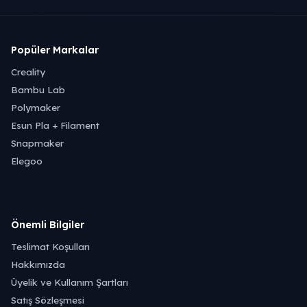
Popüler Markalar
Creality
Bambu Lab
Polymaker
Esun Pla + Filament
Snapmaker
Elegoo
Önemli Bilgiler
Teslimat Koşulları
Hakkımızda
Üyelik ve Kullanım Şartları
Satış Sözleşmesi