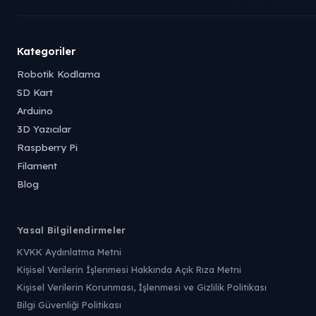
Kategoriler
Robotik Kodlama
SD Kart
Arduino
3D Yazıcılar
Raspberry Pi
Filament
Blog
Yasal Bilgilendirmeler
KVKK Aydınlatma Metni
Kişisel Verilerin İşlenmesi Hakkında Açık Rıza Metni
Kişisel Verilerin Korunması, İşlenmesi ve Gizlilik Politikası
Bilgi Güvenliği Politikası