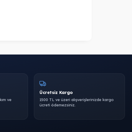
Ücretsiz Kargo
akım ve
1500 TL ve üzeri alışverişlerinizde kargo
ücreti ödemezsiniz.