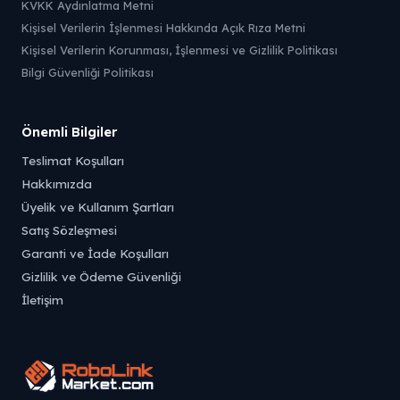
KVKK Aydınlatma Metni
Kişisel Verilerin İşlenmesi Hakkında Açık Rıza Metni
Kişisel Verilerin Korunması, İşlenmesi ve Gizlilik Politikası
Bilgi Güvenliği Politikası
Önemli Bilgiler
Teslimat Koşulları
Hakkımızda
Üyelik ve Kullanım Şartları
Satış Sözleşmesi
Garanti ve İade Koşulları
Gizlilik ve Ödeme Güvenliği
İletişim