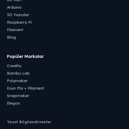
Arduino
3D Yazıcılar
Raspberry Pi
Filament
Blog
Popüler Markalar
Creality
Bambu Lab
Polymaker
Esun Pla + Filament
Snapmaker
Elegoo
Yasal Bilgilendirmeler