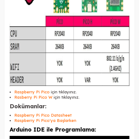
Raspberry Pi Pico
için tıklayınız.
Rasberry Pi Pico W
için tıklayınız.
Dokümanlar:
Raspberry Pi Pico Datasheet
Raspberry Pi Pico'ya Başlarken
Arduino IDE ile Programlama: