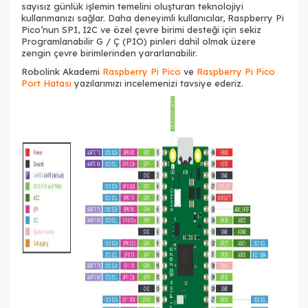
sayısız günlük işlemin temelini oluşturan teknolojiyi
kullanmanızı sağlar. Daha deneyimli kullanıcılar, Raspberry Pi
Pico’nun SPI, I2C ve özel çevre birimi desteği için sekiz
Programlanabilir G / Ç (PIO) pinleri dahil olmak üzere
zengin çevre birimlerinden yararlanabilir.
Robolink Akademi
Raspberry Pi Pico
ve
Raspberry Pi Pico
Port Hatası
yazılarımızı incelemenizi tavsiye ederiz.