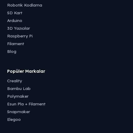
Robotik Kodlama
SD Kart
Arduino
3D Yazıcılar
Raspberry Pi
Filament
Blog
Popüler Markalar
Creality
Bambu Lab
Polymaker
Esun Pla + Filament
Snapmaker
Elegoo