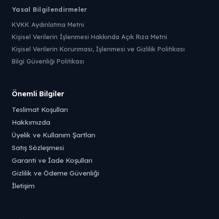
Yasal Bilgilendirmeler
KVKK Aydınlatma Metni
Kişisel Verilerin İşlenmesi Hakkında Açık Rıza Metni
Kişisel Verilerin Korunması, İşlenmesi ve Gizlilik Politikası
Bilgi Güvenliği Politikası
Önemli Bilgiler
Teslimat Koşulları
Hakkımızda
Üyelik ve Kullanım Şartları
Satış Sözleşmesi
Garanti ve İade Koşulları
Gizlilik ve Ödeme Güvenliği
İletişim