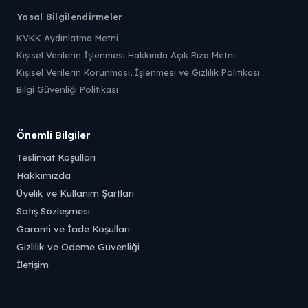
Yasal Bilgilendirmeler
KVKK Aydınlatma Metni
Kişisel Verilerin İşlenmesi Hakkında Açık Rıza Metni
Kişisel Verilerin Korunması, İşlenmesi ve Gizlilik Politikası
Bilgi Güvenliği Politikası
Önemli Bilgiler
Teslimat Koşulları
Hakkımızda
Üyelik ve Kullanım Şartları
Satış Sözleşmesi
Garanti ve İade Koşulları
Gizlilik ve Ödeme Güvenliği
İletişim