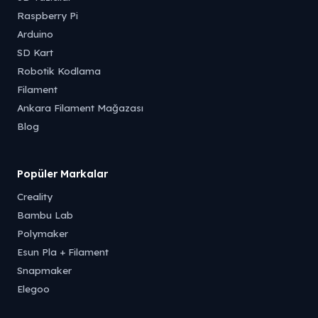
Raspberry Pi
Arduino
SD Kart
Robotik Kodlama
Filament
Ankara Filament Mağazası
Blog
Popüler Markalar
Creality
Bambu Lab
Polymaker
Esun Pla + Filament
Snapmaker
Elegoo