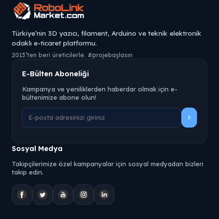
Türkiye’nin 3D yazıcı, filament, Arduino ve teknik elektronik
odaklı e-ticaret platformu.
2013’ten beri üreticilerle. #projebaşlasın
E-Bülten Aboneliği
Kampanya ve yeniliklerden haberdar olmak için e-
bültenimize abone olun!
Sosyal Medya
Takipçilerimize özel kampanyalar için sosyal medyadan bizleri
takip edin.