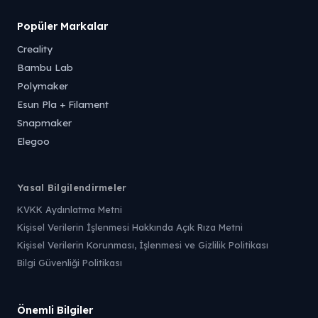
Popüler Markalar
Creality
Bambu Lab
Polymaker
Esun Pla + Filament
Snapmaker
Elegoo
Yasal Bilgilendirmeler
KVKK Aydınlatma Metni
Kişisel Verilerin İşlenmesi Hakkında Açık Rıza Metni
Kişisel Verilerin Korunması, İşlenmesi ve Gizlilik Politikası
Bilgi Güvenliği Politikası
Önemli Bilgiler