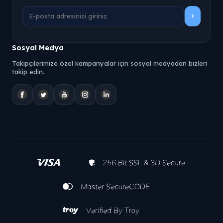
Sosyal Medya
Takipçilerimize özel kampanyalar için sosyal medyadan bizleri
takip edin.