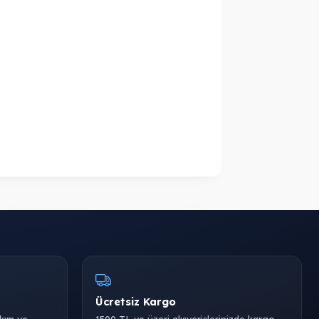
Ücretsiz Kargo