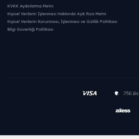
KVKK Aydınlatma Metni
Kişisel Verilerin İşlenmesi Hakkında Açık Rıza Metni
Kişisel Verilerin Korunması, İşlenmesi ve Gizlilik Politikası
Bilgi Güvenliği Politikası