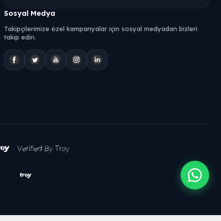
Sosyal Medya
Takipçilerimize özel kampanyalar için sosyal medyadan bizleri
takip edin.