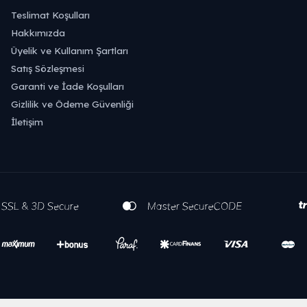
Teslimat Koşulları
Hakkımızda
Üyelik ve Kullanım Şartları
Satış Sözleşmesi
Garanti ve İade Koşulları
Gizlilik ve Ödeme Güvenliği
İletişim