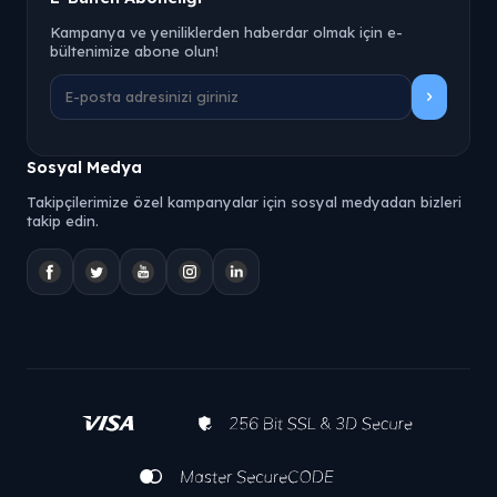
Kampanya ve yeniliklerden haberdar olmak için e-
bültenimize abone olun!
Sosyal Medya
Takipçilerimize özel kampanyalar için sosyal medyadan bizleri
takip edin.