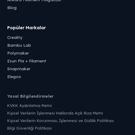
Blog
Popüler Markalar
Creality
Bambu Lab
Polymaker
Esun Pla + Filament
Snapmaker
Elegoo
Yasal Bilgilendirmeler
KVKK Aydınlatma Metni
Kişisel Verilerin İşlenmesi Hakkında Açık Rıza Metni
Kişisel Verilerin Korunması, İşlenmesi ve Gizlilik Politikası
Bilgi Güvenliği Politikası