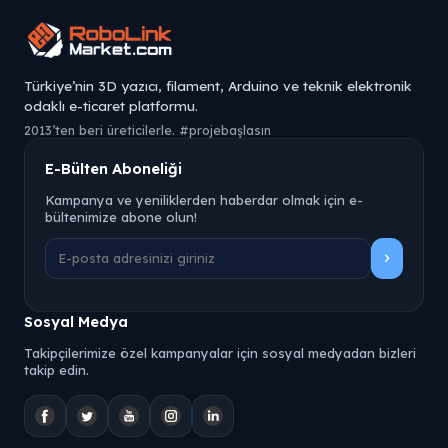
Türkiye’nin 3D yazıcı, filament, Arduino ve teknik elektronik
odaklı e-ticaret platformu.
2013’ten beri üreticilerle. #projebaşlasın
E-Bülten Aboneliği
Kampanya ve yeniliklerden haberdar olmak için e-
bültenimize abone olun!
Sosyal Medya
Takipçilerimize özel kampanyalar için sosyal medyadan bizleri
takip edin.