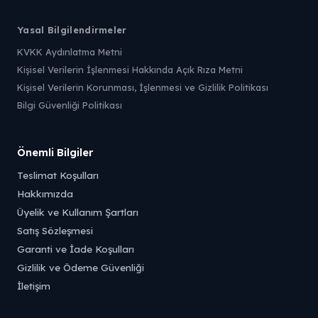
Yasal Bilgilendirmeler
KVKK Aydınlatma Metni
Kişisel Verilerin İşlenmesi Hakkında Açık Rıza Metni
Kişisel Verilerin Korunması, İşlenmesi ve Gizlilik Politikası
Bilgi Güvenliği Politikası
Önemli Bilgiler
Teslimat Koşulları
Hakkımızda
Üyelik ve Kullanım Şartları
Satış Sözleşmesi
Garanti ve İade Koşulları
Gizlilik ve Ödeme Güvenliği
İletişim