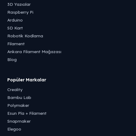
3D Yazıcılar
Raspberry Pi
Arduino
SD Kart
Robotik Kodlama
Filament
Ankara Filament Mağazası
Blog
Popüler Markalar
Creality
Bambu Lab
Polymaker
Esun Pla + Filament
Snapmaker
Elegoo