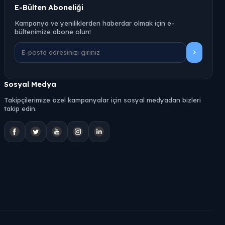
E-Bülten Aboneliği
Kampanya ve yeniliklerden haberdar olmak için e-
bültenimize abone olun!
Sosyal Medya
Takipçilerimize özel kampanyalar için sosyal medyadan bizleri
takip edin.