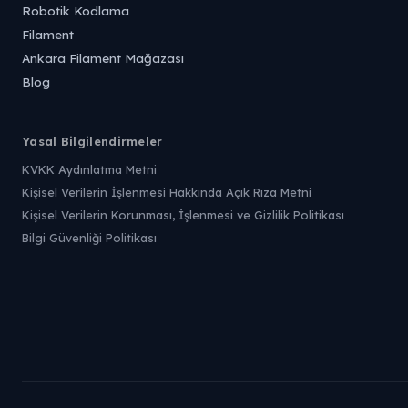
Robotik Kodlama
Filament
Ankara Filament Mağazası
Blog
Yasal Bilgilendirmeler
KVKK Aydınlatma Metni
Kişisel Verilerin İşlenmesi Hakkında Açık Rıza Metni
Kişisel Verilerin Korunması, İşlenmesi ve Gizlilik Politikası
Bilgi Güvenliği Politikası