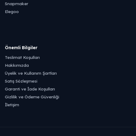
Snapmaker
Elegoo
Önemli Bilgiler
Teslimat Koşulları
Hakkımızda
Üyelik ve Kullanım Şartları
Satış Sözleşmesi
Garanti ve İade Koşulları
Gizlilik ve Ödeme Güvenliği
İletişim