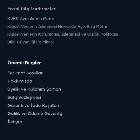
Yasal Bilgilendirmeler
KVKK Aydınlatma Metni
Kişisel Verilerin İşlenmesi Hakkında Açık Rıza Metni
Kişisel Verilerin Korunması, İşlenmesi ve Gizlilik Politikası
Bilgi Güvenliği Politikası
Önemli Bilgiler
Teslimat Koşulları
Hakkımızda
Üyelik ve Kullanım Şartları
Satış Sözleşmesi
Garanti ve İade Koşulları
Gizlilik ve Ödeme Güvenliği
İletişim