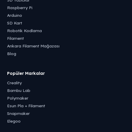
Raspberry Pi
Arduino
SD Kart
Robotik Kodlama
Filament
Ankara Filament Mağazası
Blog
Popüler Markalar
Creality
Bambu Lab
Polymaker
Esun Pla + Filament
Snapmaker
Elegoo