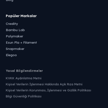
Popüler Markalar
Creality
Bambu Lab
Polymaker
Esun Pla + Filament
Snapmaker
Elegoo
Yasal Bilgilendirmeler
KVKK Aydınlatma Metni
Kişisel Verilerin İşlenmesi Hakkında Açık Rıza Metni
Kişisel Verilerin Korunması, İşlenmesi ve Gizlilik Politikası
Bilgi Güvenliği Politikası