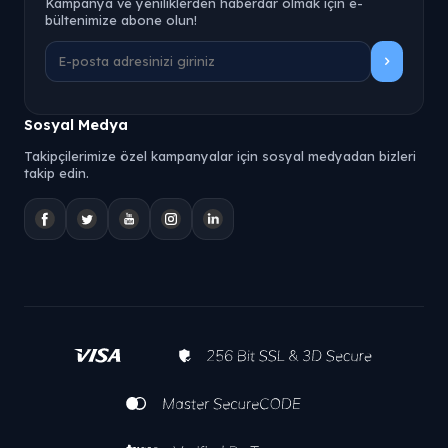
Kampanya ve yeniliklerden haberdar olmak için e-
bültenimize abone olun!
Sosyal Medya
Takipçilerimize özel kampanyalar için sosyal medyadan bizleri
takip edin.