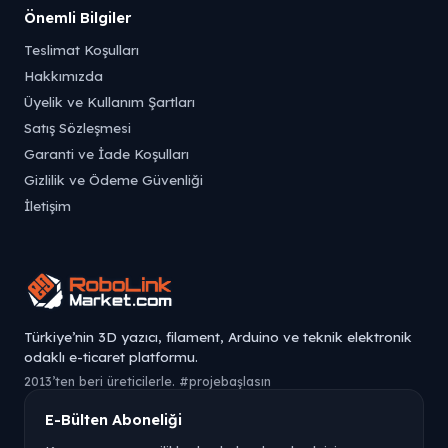
Önemli Bilgiler
Teslimat Koşulları
Hakkımızda
Üyelik ve Kullanım Şartları
Satış Sözleşmesi
Garanti ve İade Koşulları
Gizlilik ve Ödeme Güvenliği
İletişim
Türkiye’nin 3D yazıcı, filament, Arduino ve teknik elektronik
odaklı e-ticaret platformu.
2013’ten beri üreticilerle. #projebaşlasın
E-Bülten Aboneliği