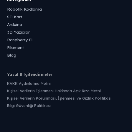
Robotik Kodlama
SD Kart
Arduino
3D Yazıcılar
Raspberry Pi
Filament
Blog
Yasal Bilgilendirmeler
KVKK Aydınlatma Metni
Kişisel Verilerin İşlenmesi Hakkında Açık Rıza Metni
Kişisel Verilerin Korunması, İşlenmesi ve Gizlilik Politikası
Bilgi Güvenliği Politikası