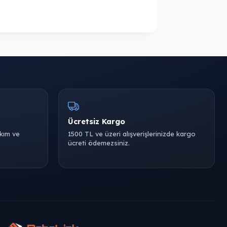
Ücretsiz Kargo
akım ve
1500 TL ve üzeri alışverişlerinizde kargo
ücreti ödemezsiniz.