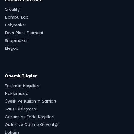
Creality
Bambu Lab
Polymaker
Esun Pla + Filament
Snapmaker
Elegoo
Önemli Bilgiler
Teslimat Koşulları
Hakkımızda
Üyelik ve Kullanım Şartları
Satış Sözleşmesi
Garanti ve İade Koşulları
Gizlilik ve Ödeme Güvenliği
İletişim