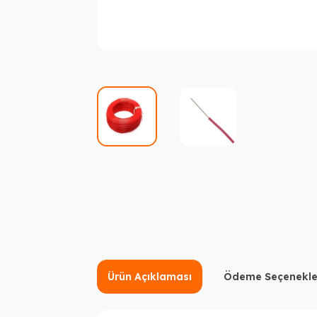
Ürün Açıklaması
Ödeme Seçenekle