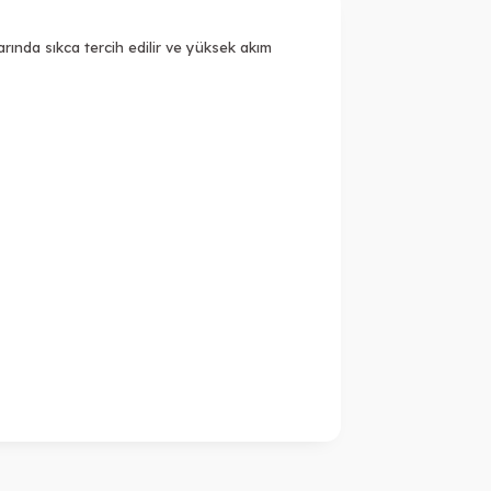
rında sıkca tercih edilir ve yüksek akım