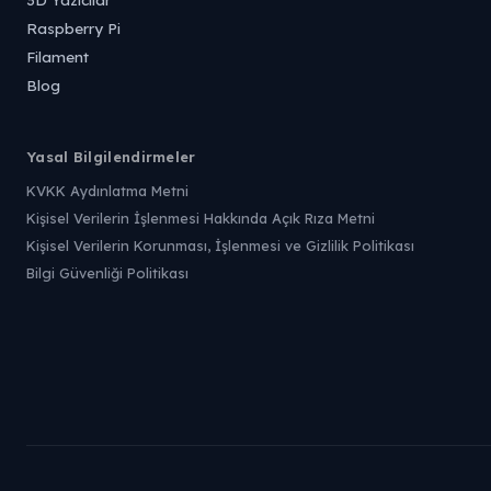
Raspberry Pi
Filament
Blog
Yasal Bilgilendirmeler
KVKK Aydınlatma Metni
Kişisel Verilerin İşlenmesi Hakkında Açık Rıza Metni
Kişisel Verilerin Korunması, İşlenmesi ve Gizlilik Politikası
Bilgi Güvenliği Politikası