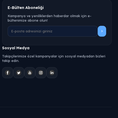
E-Bülten Aboneliği
Kampanya ve yeniliklerden haberdar olmak için e-
bültenimize abone olun!
Sosyal Medya
Takipçilerimize özel kampanyalar için sosyal medyadan bizleri
takip edin.