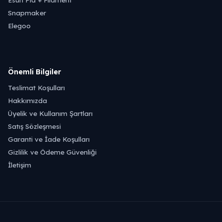
Snapmaker
Elegoo
Önemli Bilgiler
Teslimat Koşulları
Hakkımızda
Üyelik ve Kullanım Şartları
Satış Sözleşmesi
Garanti ve İade Koşulları
Gizlilik ve Ödeme Güvenliği
İletişim