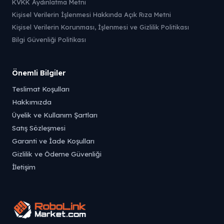
KVKK Aydınlatma Metni
Kişisel Verilerin İşlenmesi Hakkında Açık Rıza Metni
Kişisel Verilerin Korunması, İşlenmesi ve Gizlilik Politikası
Bilgi Güvenliği Politikası
Önemli Bilgiler
Teslimat Koşulları
Hakkımızda
Üyelik ve Kullanım Şartları
Satış Sözleşmesi
Garanti ve İade Koşulları
Gizlilik ve Ödeme Güvenliği
İletişim