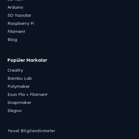
Arduino
3D Yazıcılar
Raspberry Pi
Filament
Blog
Popüler Markalar
Creality
Bambu Lab
Polymaker
Esun Pla + Filament
Snapmaker
Elegoo
Yasal Bilgilendirmeler