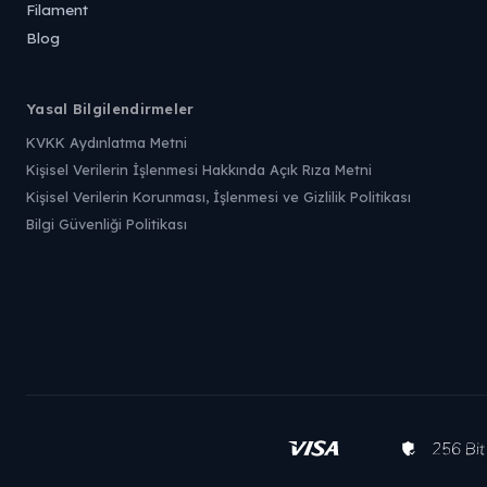
Filament
Blog
Yasal Bilgilendirmeler
KVKK Aydınlatma Metni
Kişisel Verilerin İşlenmesi Hakkında Açık Rıza Metni
Kişisel Verilerin Korunması, İşlenmesi ve Gizlilik Politikası
Bilgi Güvenliği Politikası