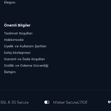
Elegoo
Önemli Bilgiler
Teslimat Koşulları
Hakkımızda
Üyelik ve Kullanım Şartları
Satış Sözleşmesi
Garanti ve İade Koşulları
Gizlilik ve Ödeme Güvenliği
İletişim