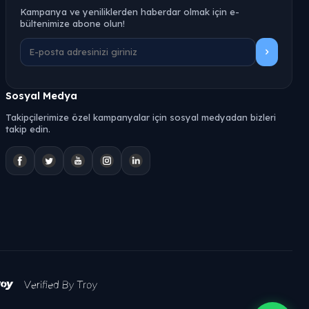
Kampanya ve yeniliklerden haberdar olmak için e-
bültenimize abone olun!
Sosyal Medya
Takipçilerimize özel kampanyalar için sosyal medyadan bizleri
takip edin.