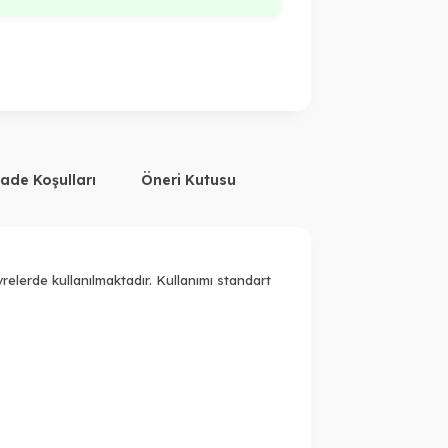
İade Koşulları
Öneri Kutusu
relerde kullanılmaktadır. Kullanımı standart