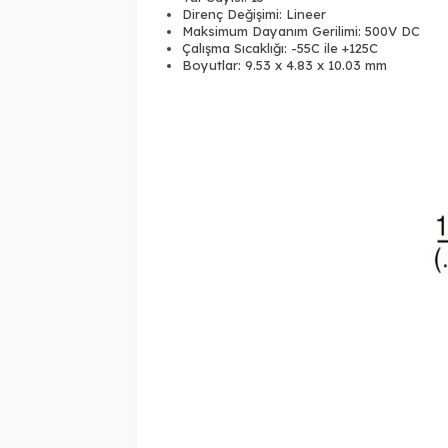
Direnç Değişimi: Lineer
Maksimum Dayanım Gerilimi: 500V DC
Çalışma Sıcaklığı:
-55C ile +125C
Boyutlar: 9.53 x 4.83 x 10.03 mm