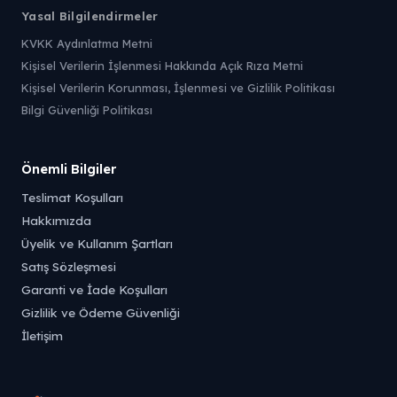
Yasal Bilgilendirmeler
KVKK Aydınlatma Metni
Kişisel Verilerin İşlenmesi Hakkında Açık Rıza Metni
Kişisel Verilerin Korunması, İşlenmesi ve Gizlilik Politikası
Bilgi Güvenliği Politikası
Önemli Bilgiler
Teslimat Koşulları
Hakkımızda
Üyelik ve Kullanım Şartları
Satış Sözleşmesi
Garanti ve İade Koşulları
Gizlilik ve Ödeme Güvenliği
İletişim