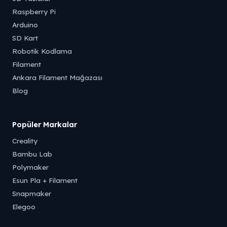
Raspberry Pi
Arduino
SD Kart
Robotik Kodlama
Filament
Ankara Filament Mağazası
Blog
Popüler Markalar
Creality
Bambu Lab
Polymaker
Esun Pla + Filament
Snapmaker
Elegoo