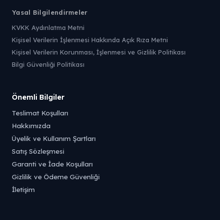
Yasal Bilgilendirmeler
KVKK Aydınlatma Metni
Kişisel Verilerin İşlenmesi Hakkında Açık Rıza Metni
Kişisel Verilerin Korunması, İşlenmesi ve Gizlilik Politikası
Bilgi Güvenliği Politikası
Önemli Bilgiler
Teslimat Koşulları
Hakkımızda
Üyelik ve Kullanım Şartları
Satış Sözleşmesi
Garanti ve İade Koşulları
Gizlilik ve Ödeme Güvenliği
İletişim