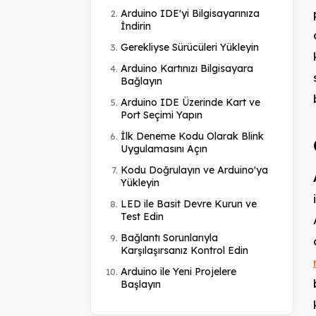
Arduino IDE'yi Bilgisayarınıza
İndirin
Gerekliyse Sürücüleri Yükleyin
Arduino Kartınızı Bilgisayara
Bağlayın
Arduino IDE Üzerinde Kart ve
Port Seçimi Yapın
İlk Deneme Kodu Olarak Blink
Uygulamasını Açın
Kodu Doğrulayın ve Arduino'ya
Yükleyin
LED ile Basit Devre Kurun ve
Test Edin
Bağlantı Sorunlarıyla
Karşılaşırsanız Kontrol Edin
Arduino ile Yeni Projelere
Başlayın