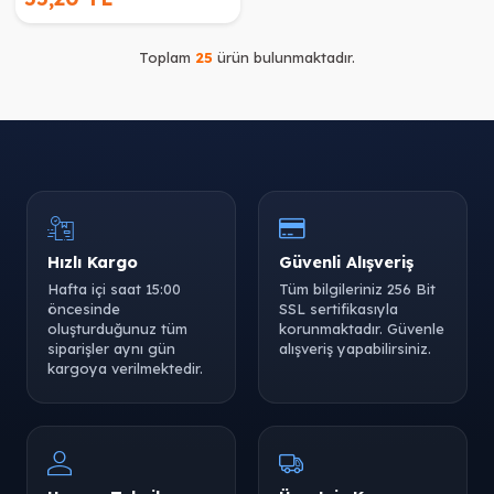
Toplam
25
ürün bulunmaktadır.
Hızlı Kargo
Güvenli Alışveriş
Hafta içi saat 15:00
Tüm bilgileriniz 256 Bit
öncesinde
SSL sertifikasıyla
oluşturduğunuz tüm
korunmaktadır. Güvenle
siparişler aynı gün
alışveriş yapabilirsiniz.
kargoya verilmektedir.