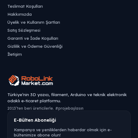
Teslimat Koşulları
Hakkımızda
Üyelik ve Kullanım Şartları
Satış Sözleşmesi
Garanti ve İade Koşulları
Gizlilik ve Ödeme Güvenliği
İletişim
Türkiye’nin 3D yazıcı, filament, Arduino ve teknik elektronik
odaklı e-ticaret platformu.
2013’ten beri üreticilerle. #projebaşlasın
E-Bülten Aboneliği
Kampanya ve yeniliklerden haberdar olmak için e-
bültenimize abone olun!