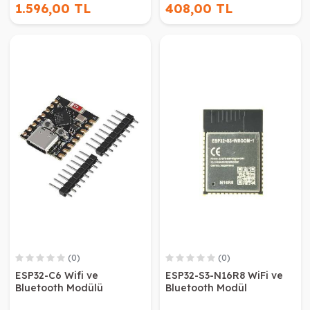
1.596,00 TL
408,00 TL
(0)
(0)
ESP32-C6 Wifi ve
ESP32-S3-N16R8 WiFi ve
Bluetooth Modülü
Bluetooth Modül