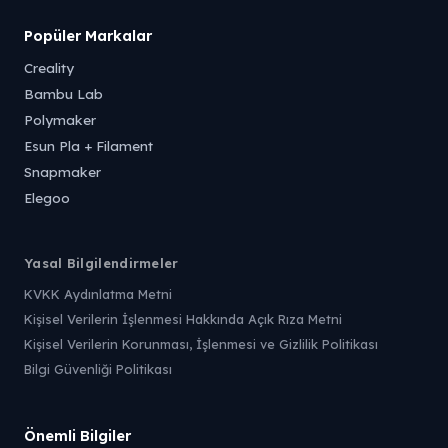
Popüler Markalar
Creality
Bambu Lab
Polymaker
Esun Pla + Filament
Snapmaker
Elegoo
Yasal Bilgilendirmeler
KVKK Aydınlatma Metni
Kişisel Verilerin İşlenmesi Hakkında Açık Rıza Metni
Kişisel Verilerin Korunması, İşlenmesi ve Gizlilik Politikası
Bilgi Güvenliği Politikası
Önemli Bilgiler