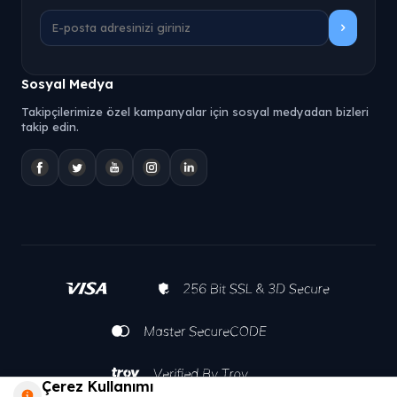
Sosyal Medya
Takipçilerimize özel kampanyalar için sosyal medyadan bizleri
takip edin.
Çerez Kullanımı