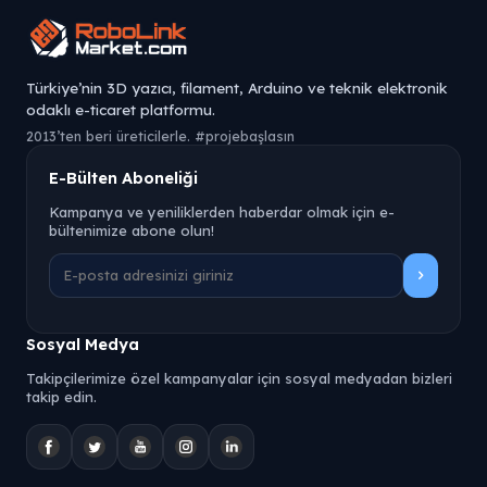
Türkiye’nin 3D yazıcı, filament, Arduino ve teknik elektronik
odaklı e-ticaret platformu.
2013’ten beri üreticilerle. #projebaşlasın
E-Bülten Aboneliği
Kampanya ve yeniliklerden haberdar olmak için e-
bültenimize abone olun!
Sosyal Medya
Takipçilerimize özel kampanyalar için sosyal medyadan bizleri
takip edin.