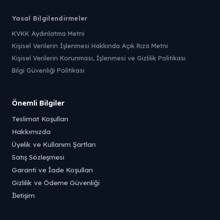
Yasal Bilgilendirmeler
KVKK Aydınlatma Metni
Kişisel Verilerin İşlenmesi Hakkında Açık Rıza Metni
Kişisel Verilerin Korunması, İşlenmesi ve Gizlilik Politikası
Bilgi Güvenliği Politikası
Önemli Bilgiler
Teslimat Koşulları
Hakkımızda
Üyelik ve Kullanım Şartları
Satış Sözleşmesi
Garanti ve İade Koşulları
Gizlilik ve Ödeme Güvenliği
İletişim