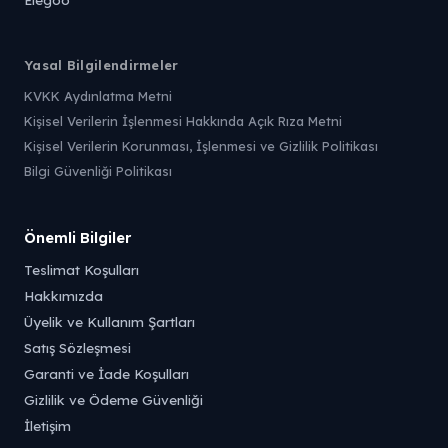
Yasal Bilgilendirmeler
KVKK Aydınlatma Metni
Kişisel Verilerin İşlenmesi Hakkında Açık Rıza Metni
Kişisel Verilerin Korunması, İşlenmesi ve Gizlilik Politikası
Bilgi Güvenliği Politikası
Önemli Bilgiler
Teslimat Koşulları
Hakkımızda
Üyelik ve Kullanım Şartları
Satış Sözleşmesi
Garanti ve İade Koşulları
Gizlilik ve Ödeme Güvenliği
İletişim