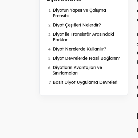
Diyotun Yapısı ve Çalışma
Prensibi
Diyot Çeşitleri Nelerdir?
Diyot ile Transistör Arasındaki
Farklar
Diyot Nerelerde Kullanılır?
Diyot Devrelerde Nasıl Bağlanır?
Diyotların Avantajları ve
Sınırlamaları
Basit Diyot Uygulama Devreleri