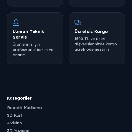
Uzman Teknik
Ücretsiz Kargo
Servis
1500 TL ve üzeri
alışverişlerinizde kargo
Ürünleriniz için
ücreti ödemezsiniz.
profesyonel bakım ve
onarım.
Kategoriler
Robotik Kodlama
SD Kart
Arduino
3D Yazıcılar