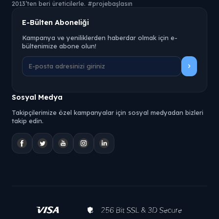
2013’ten beri üreticilerle. #projebaşlasın
E-Bülten Aboneliği
Kampanya ve yeniliklerden haberdar olmak için e-
bültenimize abone olun!
Sosyal Medya
Takipçilerimize özel kampanyalar için sosyal medyadan bizleri
takip edin.