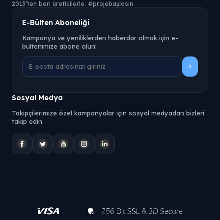
2013’ten beri üreticilerle. #projebaşlasın
E-Bülten Aboneliği
Kampanya ve yeniliklerden haberdar olmak için e-
bültenimize abone olun!
Sosyal Medya
Takipçilerimize özel kampanyalar için sosyal medyadan bizleri
takip edin.