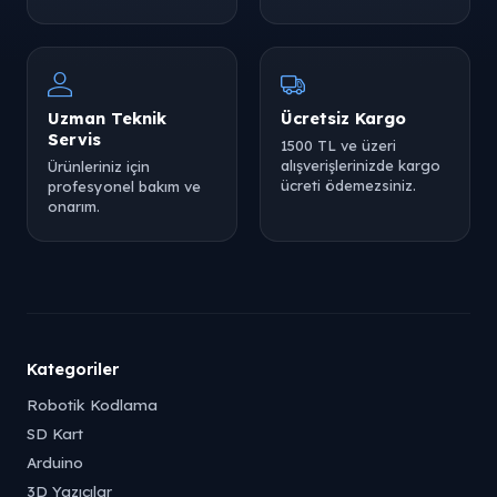
Uzman Teknik
Ücretsiz Kargo
Servis
1500 TL ve üzeri
alışverişlerinizde kargo
Ürünleriniz için
ücreti ödemezsiniz.
profesyonel bakım ve
onarım.
Kategoriler
Robotik Kodlama
SD Kart
Arduino
3D Yazıcılar