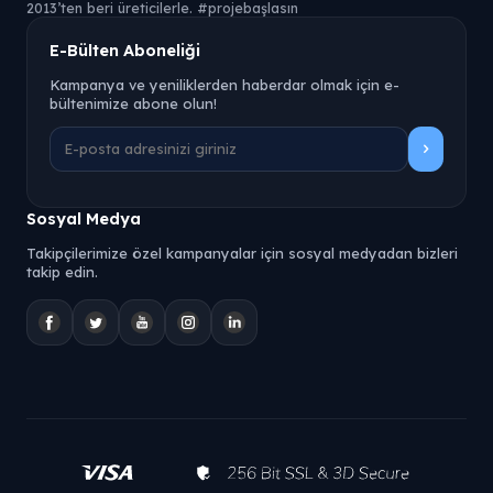
2013’ten beri üreticilerle. #projebaşlasın
E-Bülten Aboneliği
Kampanya ve yeniliklerden haberdar olmak için e-
bültenimize abone olun!
Sosyal Medya
Takipçilerimize özel kampanyalar için sosyal medyadan bizleri
takip edin.