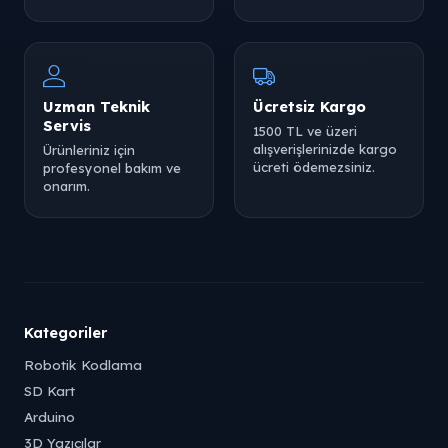
Uzman Teknik
Ücretsiz Kargo
Servis
1500 TL ve üzeri
alışverişlerinizde kargo
Ürünleriniz için
ücreti ödemezsiniz.
profesyonel bakım ve
onarım.
Kategoriler
Robotik Kodlama
SD Kart
Arduino
3D Yazıcılar