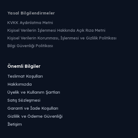
Yasal Bilgilendirmeler
KVKK Aydınlatma Metni
Kişisel Verilerin İşlenmesi Hakkında Açık Rıza Metni
Kişisel Verilerin Korunması, İşlenmesi ve Gizlilik Politikası
Bilgi Güvenliği Politikası
Önemli Bilgiler
Teslimat Koşulları
Hakkımızda
Üyelik ve Kullanım Şartları
Satış Sözleşmesi
Garanti ve İade Koşulları
Gizlilik ve Ödeme Güvenliği
İletişim