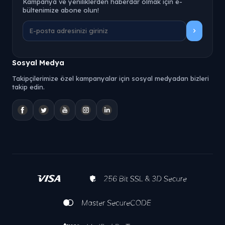
Kampanya ve yeniliklerden haberdar olmak için e-
bültenimize abone olun!
Sosyal Medya
Takipçilerimize özel kampanyalar için sosyal medyadan bizleri
takip edin.