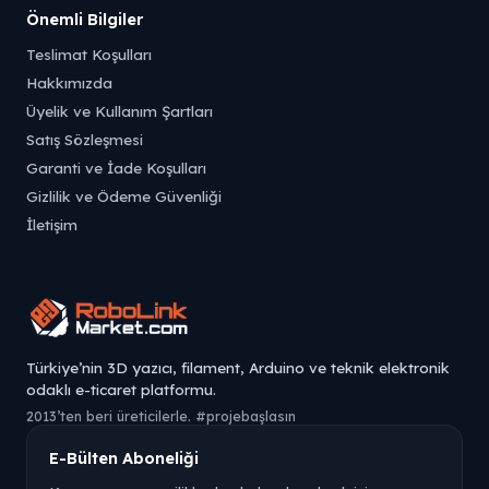
Önemli Bilgiler
Teslimat Koşulları
Hakkımızda
Üyelik ve Kullanım Şartları
Satış Sözleşmesi
Garanti ve İade Koşulları
Gizlilik ve Ödeme Güvenliği
İletişim
Türkiye’nin 3D yazıcı, filament, Arduino ve teknik elektronik
odaklı e-ticaret platformu.
2013’ten beri üreticilerle. #projebaşlasın
E-Bülten Aboneliği