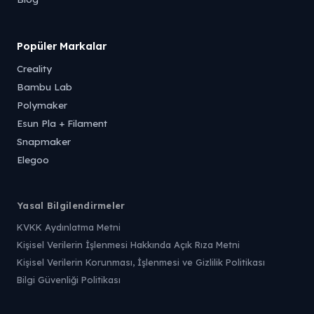
Popüler Markalar
Creality
Bambu Lab
Polymaker
Esun Pla + Filament
Snapmaker
Elegoo
Yasal Bilgilendirmeler
KVKK Aydınlatma Metni
Kişisel Verilerin İşlenmesi Hakkında Açık Rıza Metni
Kişisel Verilerin Korunması, İşlenmesi ve Gizlilik Politikası
Bilgi Güvenliği Politikası