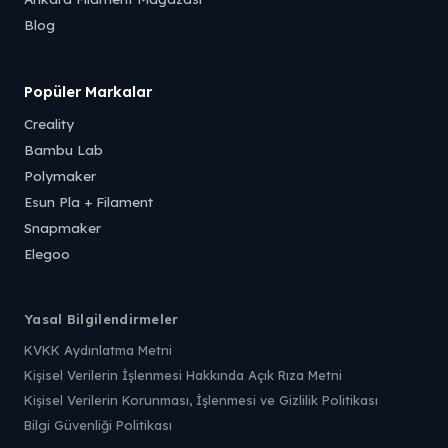
Blog
Popüler Markalar
Creality
Bambu Lab
Polymaker
Esun Pla + Filament
Snapmaker
Elegoo
Yasal Bilgilendirmeler
KVKK Aydınlatma Metni
Kişisel Verilerin İşlenmesi Hakkında Açık Rıza Metni
Kişisel Verilerin Korunması, İşlenmesi ve Gizlilik Politikası
Bilgi Güvenliği Politikası