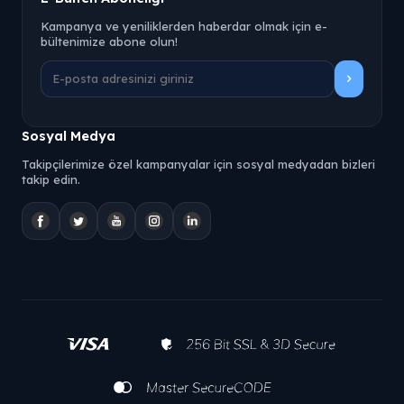
Kampanya ve yeniliklerden haberdar olmak için e-
bültenimize abone olun!
Sosyal Medya
Takipçilerimize özel kampanyalar için sosyal medyadan bizleri
takip edin.