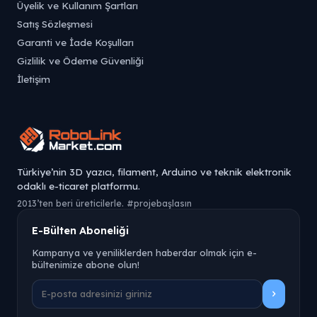
Üyelik ve Kullanım Şartları
Satış Sözleşmesi
Garanti ve İade Koşulları
Gizlilik ve Ödeme Güvenliği
İletişim
Türkiye’nin 3D yazıcı, filament, Arduino ve teknik elektronik
odaklı e-ticaret platformu.
2013’ten beri üreticilerle. #projebaşlasın
E-Bülten Aboneliği
Kampanya ve yeniliklerden haberdar olmak için e-
bültenimize abone olun!