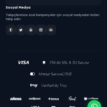
Sosyal Medya
Takipçilerimize özel kampanyalar için sosyal medyadan bizleri
takip edin.