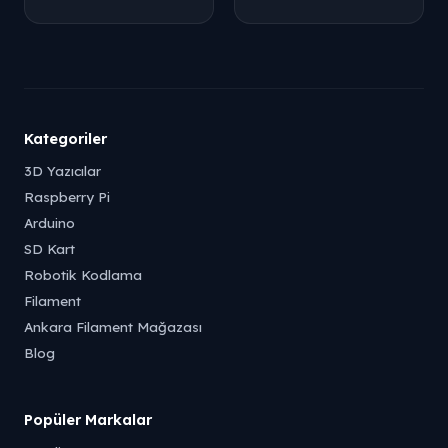
Kategoriler
3D Yazıcılar
Raspberry Pi
Arduino
SD Kart
Robotik Kodlama
Filament
Ankara Filament Mağazası
Blog
Popüler Markalar