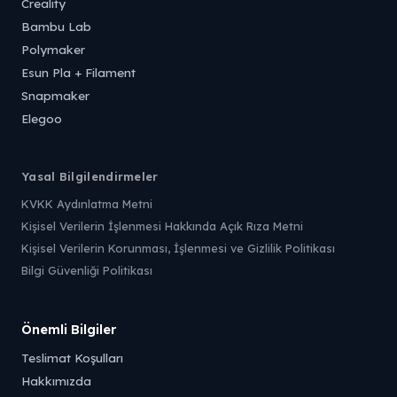
Creality
Bambu Lab
Polymaker
Esun Pla + Filament
Snapmaker
Elegoo
Yasal Bilgilendirmeler
KVKK Aydınlatma Metni
Kişisel Verilerin İşlenmesi Hakkında Açık Rıza Metni
Kişisel Verilerin Korunması, İşlenmesi ve Gizlilik Politikası
Bilgi Güvenliği Politikası
Önemli Bilgiler
Teslimat Koşulları
Hakkımızda