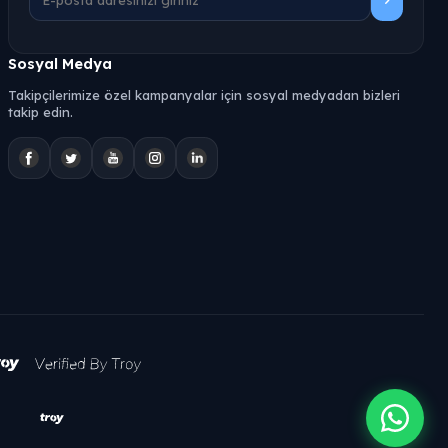
Sosyal Medya
Takipçilerimize özel kampanyalar için sosyal medyadan bizleri
takip edin.