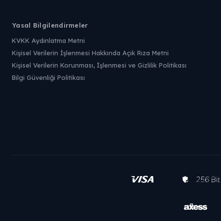
Yasal Bilgilendirmeler
KVKK Aydınlatma Metni
Kişisel Verilerin İşlenmesi Hakkında Açık Rıza Metni
Kişisel Verilerin Korunması, İşlenmesi ve Gizlilik Politikası
Bilgi Güvenliği Politikası