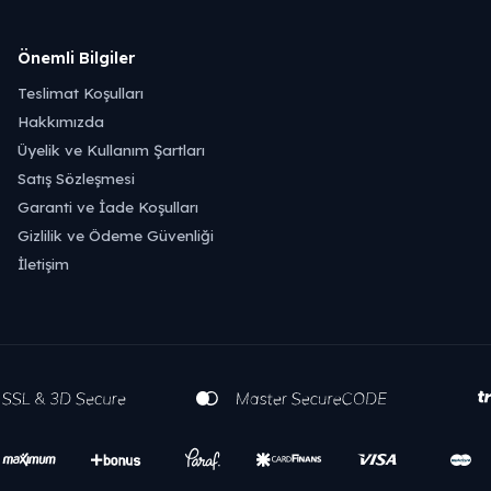
Önemli Bilgiler
Teslimat Koşulları
Hakkımızda
Üyelik ve Kullanım Şartları
Satış Sözleşmesi
Garanti ve İade Koşulları
Gizlilik ve Ödeme Güvenliği
İletişim