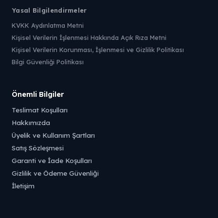
Yasal Bilgilendirmeler
KVKK Aydınlatma Metni
Kişisel Verilerin İşlenmesi Hakkında Açık Rıza Metni
Kişisel Verilerin Korunması, İşlenmesi ve Gizlilik Politikası
Bilgi Güvenliği Politikası
Önemli Bilgiler
Teslimat Koşulları
Hakkımızda
Üyelik ve Kullanım Şartları
Satış Sözleşmesi
Garanti ve İade Koşulları
Gizlilik ve Ödeme Güvenliği
İletişim