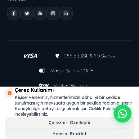
Çerez Kullanımı
Kişisel verileriniz, hizmetlerimizin daha iyi bir şekilde
sunulması için mevzuata uygun bir şekilde toplanıp işlenir.
Konuyla ilgili detaylı bilgi almak için Gizlilik Politikamızı
inceleyebilirsiniz.
Çerezleri Özelleştir
Hepsini Reddet