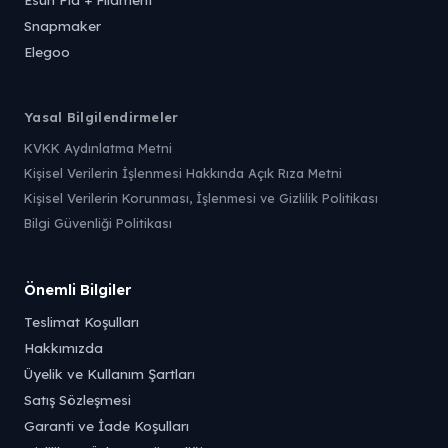
Snapmaker
Elegoo
Yasal Bilgilendirmeler
KVKK Aydınlatma Metni
Kişisel Verilerin İşlenmesi Hakkında Açık Rıza Metni
Kişisel Verilerin Korunması, İşlenmesi ve Gizlilik Politikası
Bilgi Güvenliği Politikası
Önemli Bilgiler
Teslimat Koşulları
Hakkımızda
Üyelik ve Kullanım Şartları
Satış Sözleşmesi
Garanti ve İade Koşulları