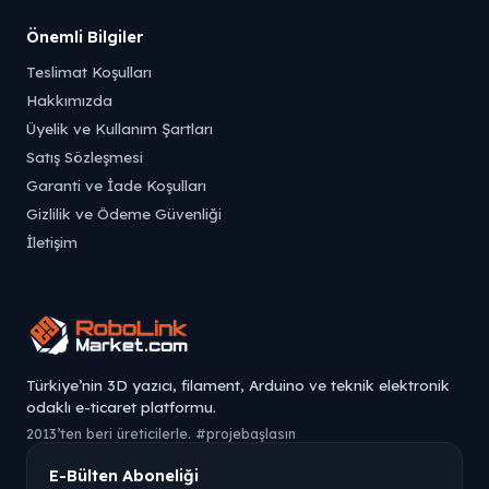
Önemli Bilgiler
Teslimat Koşulları
Hakkımızda
Üyelik ve Kullanım Şartları
Satış Sözleşmesi
Garanti ve İade Koşulları
Gizlilik ve Ödeme Güvenliği
İletişim
Türkiye’nin 3D yazıcı, filament, Arduino ve teknik elektronik
odaklı e-ticaret platformu.
2013’ten beri üreticilerle. #projebaşlasın
E-Bülten Aboneliği