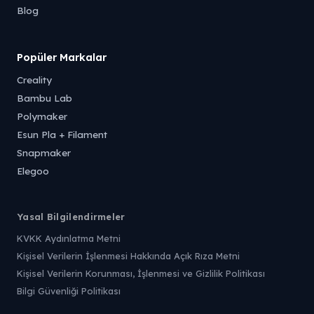
Blog
Popüler Markalar
Creality
Bambu Lab
Polymaker
Esun Pla + Filament
Snapmaker
Elegoo
Yasal Bilgilendirmeler
KVKK Aydınlatma Metni
Kişisel Verilerin İşlenmesi Hakkında Açık Rıza Metni
Kişisel Verilerin Korunması, İşlenmesi ve Gizlilik Politikası
Bilgi Güvenliği Politikası