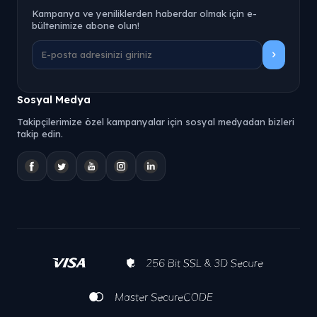
Kampanya ve yeniliklerden haberdar olmak için e-
bültenimize abone olun!
Sosyal Medya
Takipçilerimize özel kampanyalar için sosyal medyadan bizleri
takip edin.