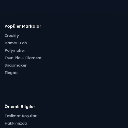
Popüler Markalar
Creality
Bambu Lab
Polymaker
Esun Pla + Filament
Snapmaker
Elegoo
Önemli Bilgiler
Teslimat Koşulları
Hakkımızda