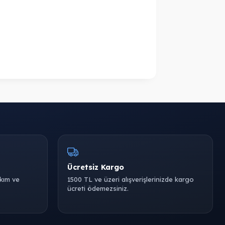
Ücretsiz Kargo
akım ve
1500 TL ve üzeri alışverişlerinizde kargo
ücreti ödemezsiniz.