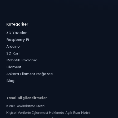
Kategoriler
3D Yazıcılar
Raspberry Pi
Arduino
SD Kart
Robotik Kodlama
Filament
Ankara Filament Mağazası
Blog
Yasal Bilgilendirmeler
KVKK Aydınlatma Metni
Kişisel Verilerin İşlenmesi Hakkında Açık Rıza Metni