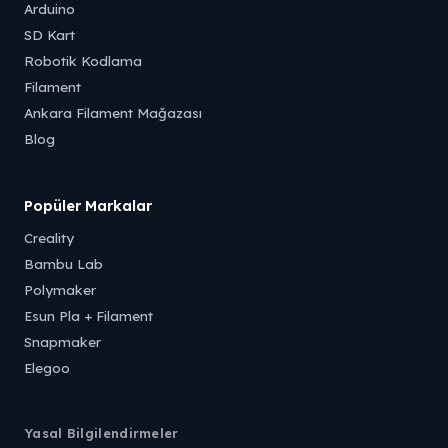
Arduino
SD Kart
Robotik Kodlama
Filament
Ankara Filament Mağazası
Blog
Popüler Markalar
Creality
Bambu Lab
Polymaker
Esun Pla + Filament
Snapmaker
Elegoo
Yasal Bilgilendirmeler