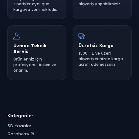
siparişler aynı gün
alışveriş yapabilirsiniz.
kargoya verilmektedir.
Uzman Teknik
Ücretsiz Kargo
Servis
1500 TL ve üzeri
alışverişlerinizde kargo
Ürünleriniz için
ücreti ödemezsiniz.
profesyonel bakım ve
onarım.
Kategoriler
3D Yazıcılar
Raspberry Pi