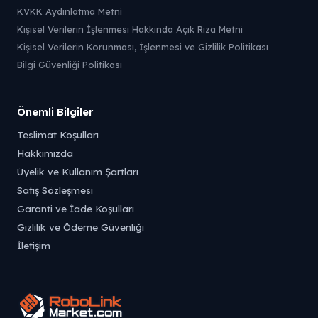
KVKK Aydınlatma Metni
Kişisel Verilerin İşlenmesi Hakkında Açık Rıza Metni
Kişisel Verilerin Korunması, İşlenmesi ve Gizlilik Politikası
Bilgi Güvenliği Politikası
Önemli Bilgiler
Teslimat Koşulları
Hakkımızda
Üyelik ve Kullanım Şartları
Satış Sözleşmesi
Garanti ve İade Koşulları
Gizlilik ve Ödeme Güvenliği
İletişim