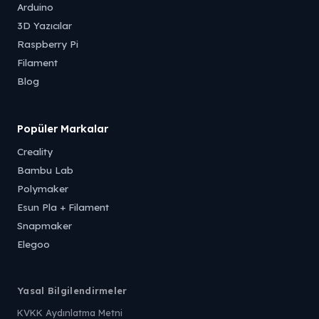
Arduino
3D Yazıcılar
Raspberry Pi
Filament
Blog
Popüler Markalar
Creality
Bambu Lab
Polymaker
Esun Pla + Filament
Snapmaker
Elegoo
Yasal Bilgilendirmeler
KVKK Aydınlatma Metni