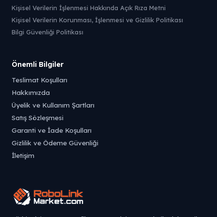
Kişisel Verilerin İşlenmesi Hakkında Açık Rıza Metni
Kişisel Verilerin Korunması, İşlenmesi ve Gizlilik Politikası
Bilgi Güvenliği Politikası
Önemli Bilgiler
Teslimat Koşulları
Hakkımızda
Üyelik ve Kullanım Şartları
Satış Sözleşmesi
Garanti ve İade Koşulları
Gizlilik ve Ödeme Güvenliği
İletişim