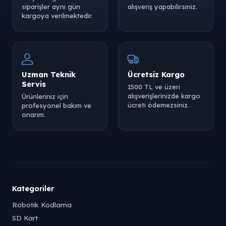
siparişler aynı gün
alışveriş yapabilirsiniz.
kargoya verilmektedir.
Uzman Teknik
Ücretsiz Kargo
Servis
1500 TL ve üzeri
alışverişlerinizde kargo
Ürünleriniz için
ücreti ödemezsiniz.
profesyonel bakım ve
onarım.
Kategoriler
Robotik Kodlama
SD Kart